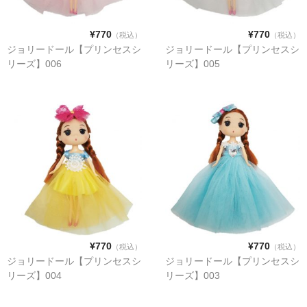
¥770
¥770
（税込）
（税込）
ジョリードール【プリンセスシ
ジョリードール【プリンセスシ
リーズ】006
リーズ】005
¥770
¥770
（税込）
（税込）
ジョリードール【プリンセスシ
ジョリードール【プリンセスシ
リーズ】004
リーズ】003