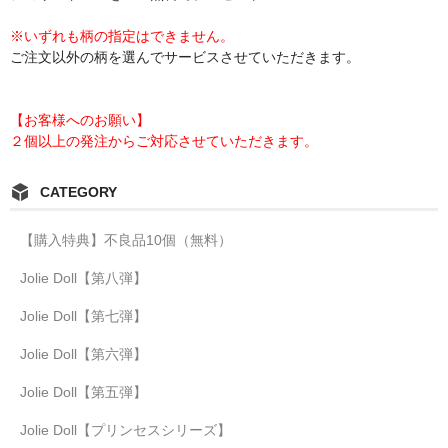
※いずれも柄の指定はできません。
ご注文以外の柄を選んでサービスさせていただきます。
【お客様へのお願い】
２個以上の発注からご対応させていただきます。
CATEGORY
【購入特典】不良品10個（無料）
Jolie Doll【第八弾】
Jolie Doll【第七弾】
Jolie Doll【第六弾】
Jolie Doll【第五弾】
Jolie Doll【プリンセスシリーズ】