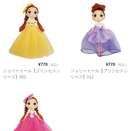
¥770
¥770
（税込）
（税込）
ジョリードール【プリンセスシ
ジョリードール【プリンセスシ
リーズ】002
リーズ】012