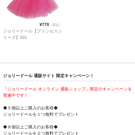
¥770
（税込）
ジョリードール【プリンセスシ
リーズ】001
ジョリードール 通販サイト 限定キャンペーン！
『ジョリードール オンライン 通販ショップ』限定のキャンペーンを
実施中です！
◆５個以上ご購入のお客様◆
ジョリードールを１つ無料でプレゼント
◆８個以上ご購入のお客様◆
ジョリードールを２つ無料でプレゼント