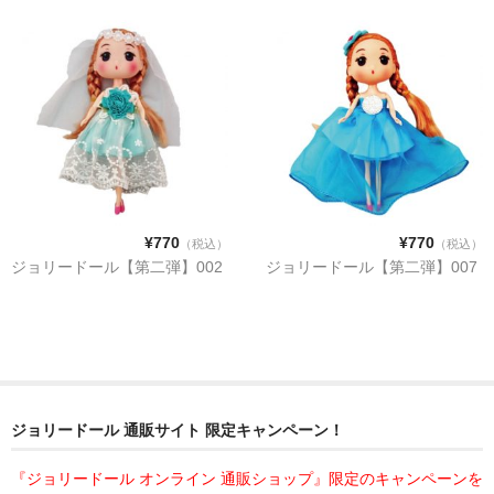
¥770
¥770
（税込）
（税込）
ジョリードール【第二弾】002
ジョリードール【第二弾】007
ジョリードール 通販サイト 限定キャンペーン！
『ジョリードール オンライン 通販ショップ』限定のキャンペーンを