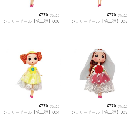
¥770
¥770
（税込）
（税込）
ジョリードール【第二弾】006
ジョリードール【第二弾】005
¥770
¥770
（税込）
（税込）
ジョリードール【第二弾】004
ジョリードール【第二弾】003