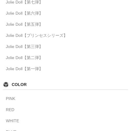
Jolie Doll【第七弾】
Jolie Doll【第六弾】
Jolie Doll【第五弾】
Jolie Doll【プリンセスシリーズ】
Jolie Doll【第三弾】
Jolie Doll【第二弾】
Jolie Doll【第一弾】
COLOR
PINK
RED
WHITE