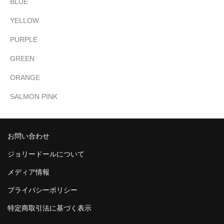
BLUE
YELLOW
PURPLE
GREEN
ORANGE
SALMON PINK
お問い合わせ
ジョリードールについて
メディア情報
プライバシーポリシー
特定商取引法に基づく表示