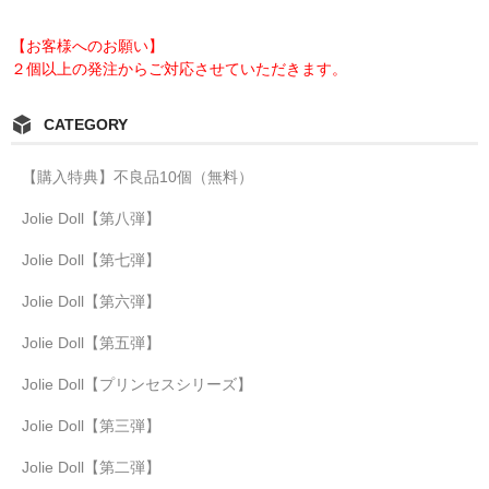
【お客様へのお願い】
２個以上の発注からご対応させていただきます。
CATEGORY
【購入特典】不良品10個（無料）
Jolie Doll【第八弾】
Jolie Doll【第七弾】
Jolie Doll【第六弾】
Jolie Doll【第五弾】
Jolie Doll【プリンセスシリーズ】
Jolie Doll【第三弾】
Jolie Doll【第二弾】