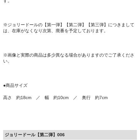
す。
※ジョリードールの【第一弾】【第二弾】【第三弾】につきまして
は、在庫がなくなり次第、廃番を予定しております。
※画像と実際の商品は多少異なる場合がありますのでご了承くださ
い。
●商品サイズ
高さ 約18cm ／ 幅 約10cm ／ 奥行 約7cm
ジョリードール【第二弾】006