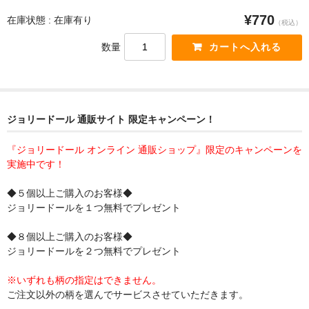
¥770
在庫状態 : 在庫有り
（税込）
数量
ジョリードール 通販サイト 限定キャンペーン！
『ジョリードール オンライン 通販ショップ』限定のキャンペーンを
実施中です！
◆５個以上ご購入のお客様◆
ジョリードールを１つ無料でプレゼント
◆８個以上ご購入のお客様◆
ジョリードールを２つ無料でプレゼント
※いずれも柄の指定はできません。
ご注文以外の柄を選んでサービスさせていただきます。