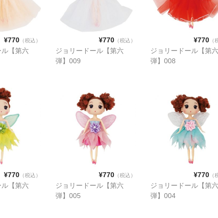
¥770
¥770
¥770
（税込）
（税込）
（
ール【第六
ジョリードール【第六
ジョリードール【第
弾】009
弾】008
¥770
¥770
¥770
（税込）
（税込）
（
ール【第六
ジョリードール【第六
ジョリードール【第
弾】005
弾】004