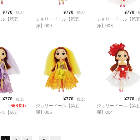
¥770
¥770
¥770
（税込）
（税込）
（
ール【第五
ジョリードール【第五
ジョリードール【第
弾】009
弾】008
¥770
¥770
¥770
（税込）
（税込）
（
ジョリードール【第五
ジョリードール【第
売り切れ
弾】005
弾】004
ール【第五