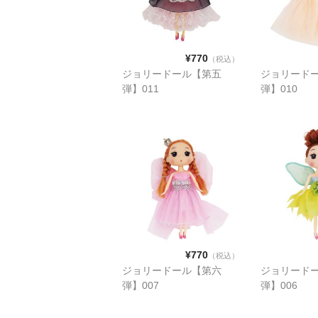
¥770
（税込）
ジョリードール【第五
ジョリード
弾】011
弾】010
¥770
（税込）
ジョリードール【第六
ジョリード
弾】007
弾】006