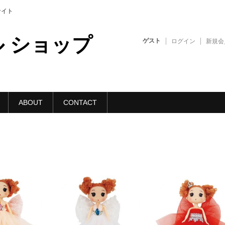
販サイト
 ショップ
ゲスト
ログイン
新規会
ABOUT
CONTACT