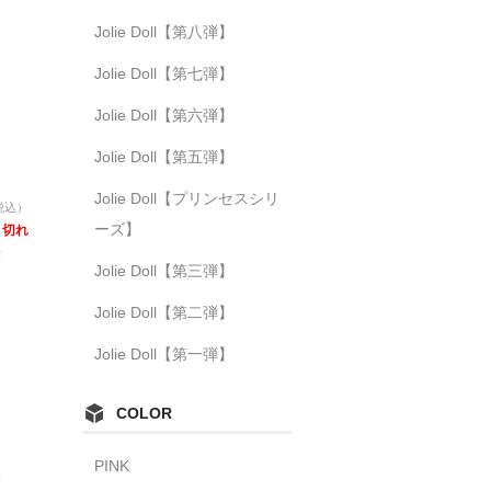
Jolie Doll【第八弾】
Jolie Doll【第七弾】
Jolie Doll【第六弾】
Jolie Doll【第五弾】
Jolie Doll【プリンセスシリ
税込）
ーズ】
り切れ
六
Jolie Doll【第三弾】
Jolie Doll【第二弾】
Jolie Doll【第一弾】
COLOR
PINK