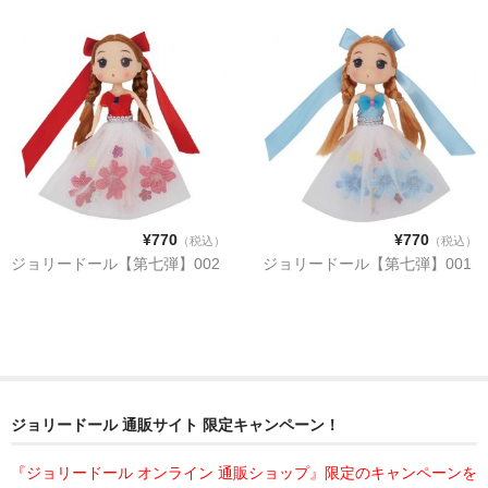
¥770
¥770
（税込）
（税込）
ジョリードール【第七弾】002
ジョリードール【第七弾】001
ジョリードール 通販サイト 限定キャンペーン！
『ジョリードール オンライン 通販ショップ』限定のキャンペーンを