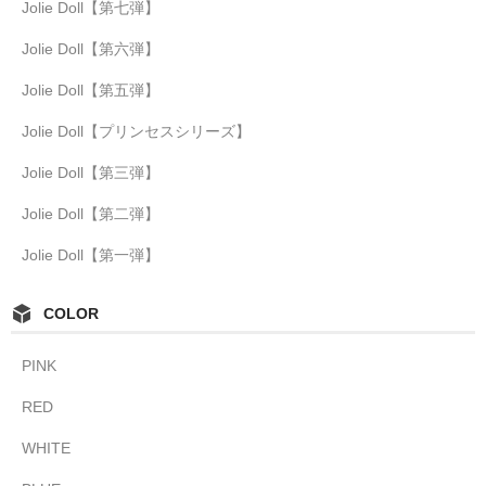
Jolie Doll【第七弾】
Jolie Doll【第六弾】
Jolie Doll【第五弾】
Jolie Doll【プリンセスシリーズ】
Jolie Doll【第三弾】
Jolie Doll【第二弾】
Jolie Doll【第一弾】
COLOR
PINK
RED
WHITE