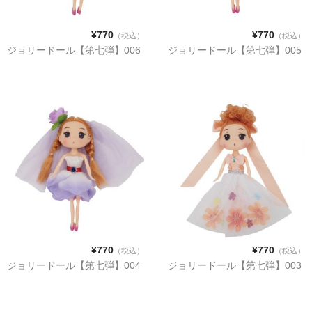
¥770
¥770
（税込）
（税込）
ジョリードール【第七弾】006
ジョリードール【第七弾】005
¥770
¥770
（税込）
（税込）
ジョリードール【第七弾】004
ジョリードール【第七弾】003