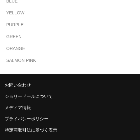
BLUE
YELLOW
PURPLE
GREEN
ORANGE
SALMON PINK
お問い合わせ
ジョリードールについて
メディア情報
プライバシーポリシー
特定商取引法に基づく表示