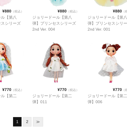
¥880
¥880
¥880
（税込）
（税込）
（
ール【第八
ジョリードール【第八
ジョリードール【第
セスシリーズ
弾】プリンセスシリーズ
弾】プリンセスシリ
2nd Ver. 004
2nd Ver. 001
¥770
¥770
¥770
（税込）
（税込）
（
ール【第二
ジョリードール【第二
ジョリードール【第
弾】011
弾】006
1
2
≫