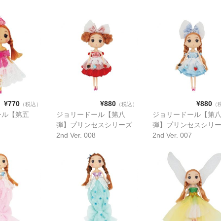
¥770
¥880
¥880
（税込）
（税込）
（
ール【第五
ジョリードール【第八
ジョリードール【第
弾】プリンセスシリーズ
弾】プリンセスシリ
2nd Ver. 008
2nd Ver. 007