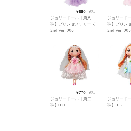
¥880
（税込）
ジョリードール【第八
ジョリード
弾】プリンセスシリーズ
弾】プリン
2nd Ver. 006
2nd Ver. 005
¥770
（税込）
ジョリードール【第二
ジョリード
弾】001
弾】012