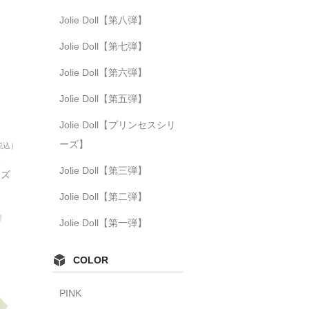
Jolie Doll【第八弾】
Jolie Doll【第七弾】
Jolie Doll【第六弾】
Jolie Doll【第五弾】
Jolie Doll【プリンセスシリ
ーズ】
税込）
八
Jolie Doll【第三弾】
ーズ
Jolie Doll【第二弾】
Jolie Doll【第一弾】
COLOR
PINK