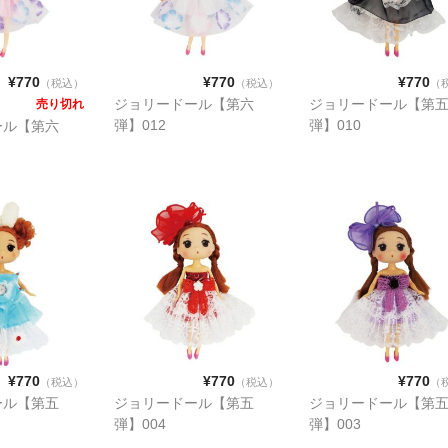
¥770
¥770
¥770
（税込）
（税込）
（
ジョリードール【第六
ジョリードール【第
売り切れ
弾】012
弾】010
ール【第六
¥770
¥770
¥770
（税込）
（税込）
（
ール【第五
ジョリードール【第五
ジョリードール【第
弾】004
弾】003