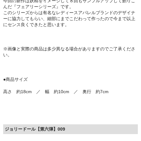
今回の新作は妖精をイメージして８回もサンプルアップして創りこ
んだ『フェアリーシリーズ』です。
このシリーズからは有名なレディースアパレルブランドのデザイナ
ーに協力してもらい、細部にまでこだわって作ったので今まで以上
にセンス良くできたと思います。
※画像と実際の商品は多少異なる場合がありますのでご了承くださ
い。
●商品サイズ
高さ 約18cm ／ 幅 約10cm ／ 奥行 約7cm
ジョリードール【第六弾】009