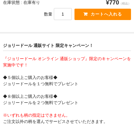
¥770
在庫状態 : 在庫有り
（税込）
数量
ジョリードール 通販サイト 限定キャンペーン！
『ジョリードール オンライン 通販ショップ』限定のキャンペーンを
実施中です！
◆５個以上ご購入のお客様◆
ジョリードールを１つ無料でプレゼント
◆８個以上ご購入のお客様◆
ジョリードールを２つ無料でプレゼント
※いずれも柄の指定はできません。
ご注文以外の柄を選んでサービスさせていただきます。