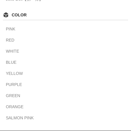
COLOR
PINK
RED
WHITE
BLUE
YELLOW
PURPLE
GREEN
ORANGE
SALMON PINK