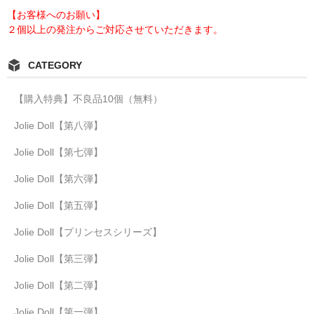
【お客様へのお願い】
２個以上の発注からご対応させていただきます。
CATEGORY
【購入特典】不良品10個（無料）
Jolie Doll【第八弾】
Jolie Doll【第七弾】
Jolie Doll【第六弾】
Jolie Doll【第五弾】
Jolie Doll【プリンセスシリーズ】
Jolie Doll【第三弾】
Jolie Doll【第二弾】
Jolie Doll【第一弾】