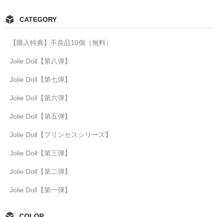
CATEGORY
【購入特典】不良品10個（無料）
Jolie Doll【第八弾】
Jolie Doll【第七弾】
Jolie Doll【第六弾】
Jolie Doll【第五弾】
Jolie Doll【プリンセスシリーズ】
Jolie Doll【第三弾】
Jolie Doll【第二弾】
Jolie Doll【第一弾】
COLOR