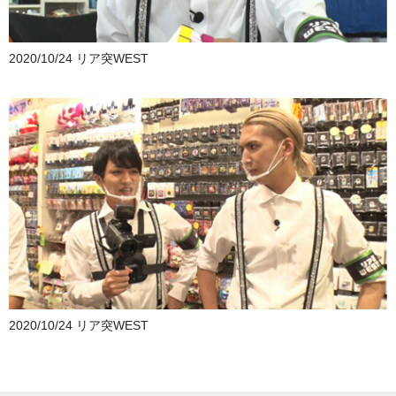
2020/10/24 リア突WEST
2020/10/24 リア突WEST