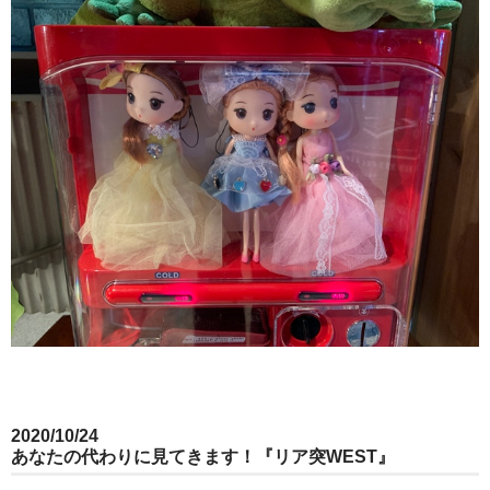
2020/10/24
あなたの代わりに見てきます！『リア突WEST』