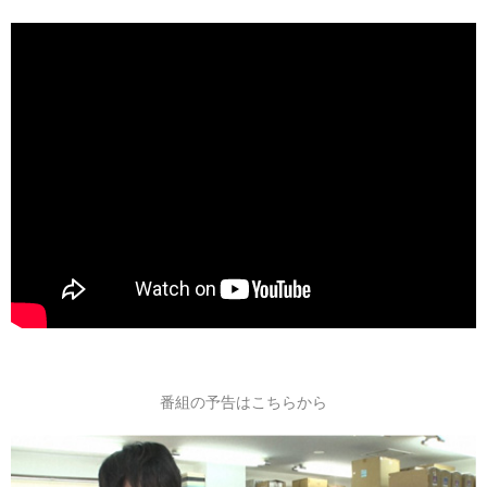
番組の予告はこちらから