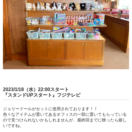
2023/1/18（水）22:00スタート
『スタンドUPスタート』フジテレビ
ジョリードールがセットに使用されております！！
色々なアイテムが置いてあるオフィスの一部に置いてもらっている
ので見つけられないかもしれませんが、最終回までに映ったら嬉し
いですね。