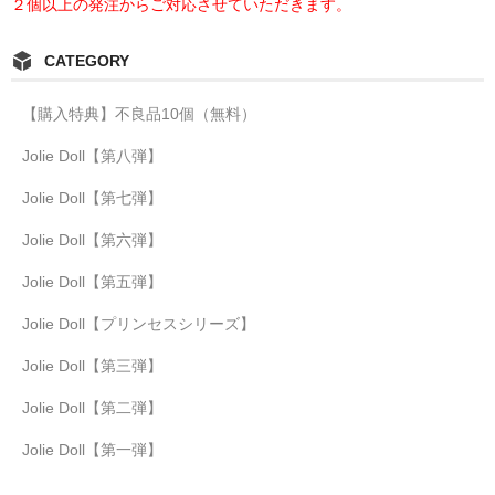
２個以上の発注からご対応させていただきます。
CATEGORY
【購入特典】不良品10個（無料）
Jolie Doll【第八弾】
Jolie Doll【第七弾】
Jolie Doll【第六弾】
Jolie Doll【第五弾】
Jolie Doll【プリンセスシリーズ】
Jolie Doll【第三弾】
Jolie Doll【第二弾】
Jolie Doll【第一弾】