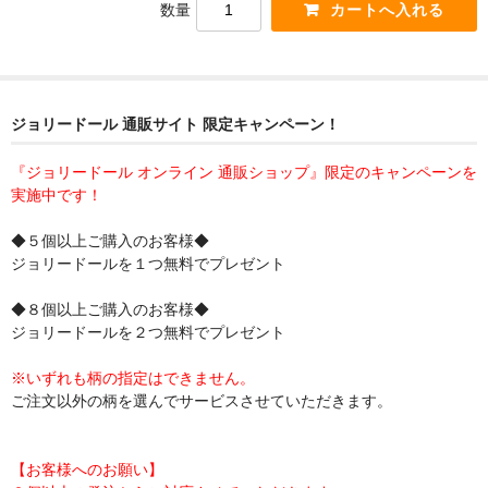
数量
ジョリードール 通販サイト 限定キャンペーン！
『ジョリードール オンライン 通販ショップ』限定のキャンペーンを
実施中です！
◆５個以上ご購入のお客様◆
ジョリードールを１つ無料でプレゼント
◆８個以上ご購入のお客様◆
ジョリードールを２つ無料でプレゼント
※いずれも柄の指定はできません。
ご注文以外の柄を選んでサービスさせていただきます。
【お客様へのお願い】