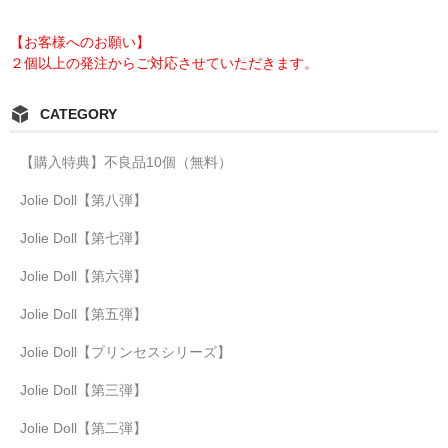
【お客様へのお願い】
２個以上の発注からご対応させていただきます。
CATEGORY
【購入特典】不良品10個（無料）
Jolie Doll【第八弾】
Jolie Doll【第七弾】
Jolie Doll【第六弾】
Jolie Doll【第五弾】
Jolie Doll【プリンセスシリーズ】
Jolie Doll【第三弾】
Jolie Doll【第二弾】