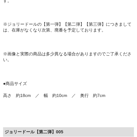
す。
※ジョリードールの【第一弾】【第二弾】【第三弾】につきまして
は、在庫がなくなり次第、廃番を予定しております。
※画像と実際の商品は多少異なる場合がありますのでご了承くださ
い。
●商品サイズ
高さ 約18cm ／ 幅 約10cm ／ 奥行 約7cm
ジョリードール【第二弾】005