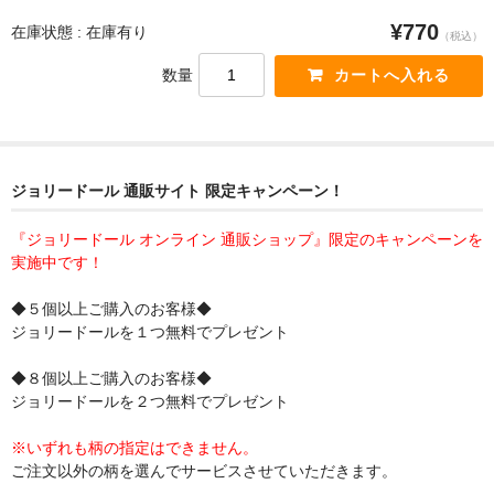
¥770
在庫状態 : 在庫有り
（税込）
数量
ジョリードール 通販サイト 限定キャンペーン！
『ジョリードール オンライン 通販ショップ』限定のキャンペーンを
実施中です！
◆５個以上ご購入のお客様◆
ジョリードールを１つ無料でプレゼント
◆８個以上ご購入のお客様◆
ジョリードールを２つ無料でプレゼント
※いずれも柄の指定はできません。
ご注文以外の柄を選んでサービスさせていただきます。