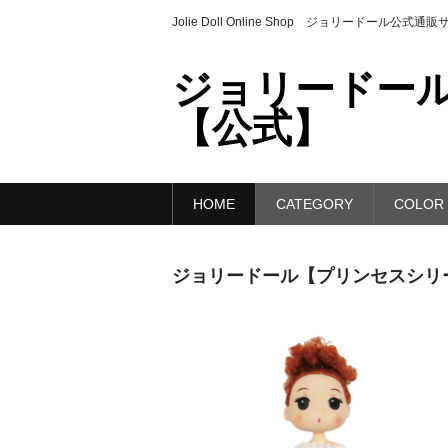
Jolie Doll Online Shop ジョリードール公式通
ジョリードール
【公式】
HOME
CATEGORY
COLOR
ジョリードール【プリンセスシリー