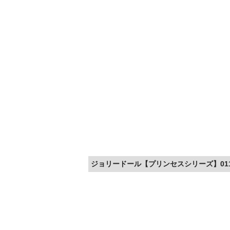
ジョリードール【プリンセスシリーズ】01