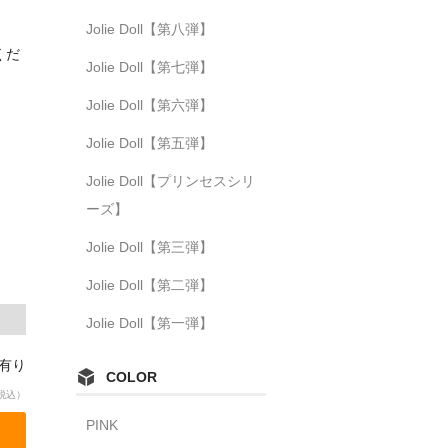
Jolie Doll【第八弾】
くだ
Jolie Doll【第七弾】
Jolie Doll【第六弾】
Jolie Doll【第五弾】
Jolie Doll【プリンセスシリ
ーズ】
Jolie Doll【第三弾】
Jolie Doll【第二弾】
Jolie Doll【第一弾】
庫有り
COLOR
税込）
PINK