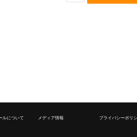
ールについて
メディア情報
プライバシーポリ