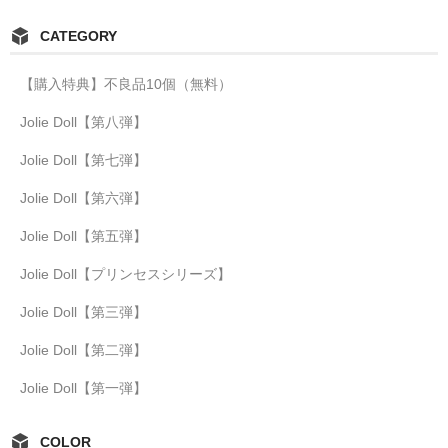
CATEGORY
【購入特典】不良品10個（無料）
Jolie Doll【第八弾】
Jolie Doll【第七弾】
Jolie Doll【第六弾】
Jolie Doll【第五弾】
Jolie Doll【プリンセスシリーズ】
Jolie Doll【第三弾】
Jolie Doll【第二弾】
Jolie Doll【第一弾】
COLOR