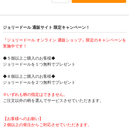
ジョリードール 通販サイト 限定キャンペーン！
『ジョリードール オンライン 通販ショップ』限定のキャンペーンを
実施中です！
◆５個以上ご購入のお客様◆
ジョリードールを１つ無料でプレゼント
◆８個以上ご購入のお客様◆
ジョリードールを２つ無料でプレゼント
※いずれも柄の指定はできません。
ご注文以外の柄を選んでサービスさせていただきます。
【お客様へのお願い】
２個以上の発注からご対応させていただきます。