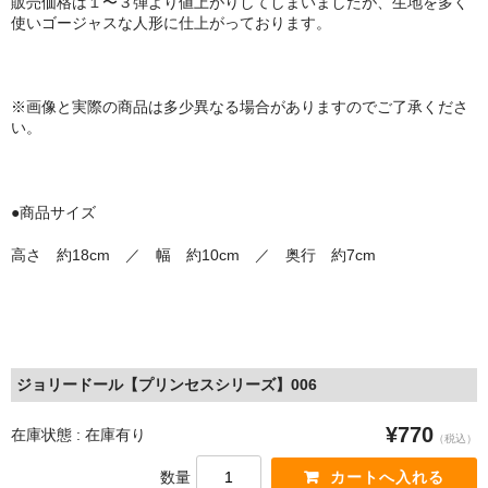
販売価格は１〜３弾より値上がりしてしまいましたが、生地を多く
使いゴージャスな人形に仕上がっております。
※画像と実際の商品は多少異なる場合がありますのでご了承くださ
い。
●商品サイズ
高さ 約18cm ／ 幅 約10cm ／ 奥行 約7cm
ジョリードール【プリンセスシリーズ】006
¥770
在庫状態 : 在庫有り
（税込）
数量