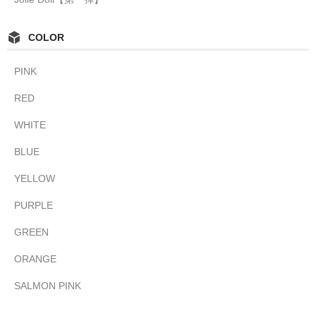
COLOR
PINK
RED
WHITE
BLUE
YELLOW
PURPLE
GREEN
ORANGE
SALMON PINK