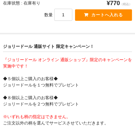
¥770
在庫状態 : 在庫有り
（税込）
数量
ジョリードール 通販サイト 限定キャンペーン！
『ジョリードール オンライン 通販ショップ』限定のキャンペーンを
実施中です！
◆５個以上ご購入のお客様◆
ジョリードールを１つ無料でプレゼント
◆８個以上ご購入のお客様◆
ジョリードールを２つ無料でプレゼント
※いずれも柄の指定はできません。
ご注文以外の柄を選んでサービスさせていただきます。