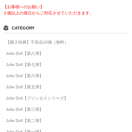
【お客様へのお願い】
２個以上の発注からご対応させていただきます。
CATEGORY
【購入特典】不良品10個（無料）
Jolie Doll【第八弾】
Jolie Doll【第七弾】
Jolie Doll【第六弾】
Jolie Doll【第五弾】
Jolie Doll【プリンセスシリーズ】
Jolie Doll【第三弾】
Jolie Doll【第二弾】
Jolie Doll【第一弾】