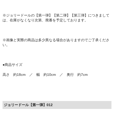
※ジョリードールの【第一弾】【第二弾】【第三弾】につきまして
は、在庫がなくなり次第、廃番を予定しております。
※画像と実際の商品は多少異なる場合がありますのでご了承くださ
い。
●商品サイズ
高さ 約18cm ／ 幅 約10cm ／ 奥行 約7cm
ジョリードール【第一弾】012