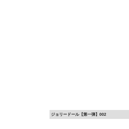
ジョリードール【第一弾】002