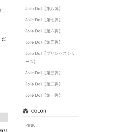
Jolie Doll【第八弾】
まし
Jolie Doll【第七弾】
Jolie Doll【第六弾】
くだ
Jolie Doll【第五弾】
Jolie Doll【プリンセスシリ
ーズ】
Jolie Doll【第三弾】
Jolie Doll【第二弾】
Jolie Doll【第一弾】
COLOR
PINK
庫有り