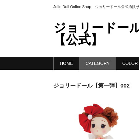
Jolie Doll Online Shop ジョリードール公式通
ジョリードール
【公式】
HOME
CATEGORY
COLOR
ジョリードール【第一弾】002