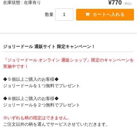
¥770
在庫状態 : 在庫有り
（税込）
数量
ジョリードール 通販サイト 限定キャンペーン！
『ジョリードール オンライン 通販ショップ』限定のキャンペーンを
実施中です！
◆５個以上ご購入のお客様◆
ジョリードールを１つ無料でプレゼント
◆８個以上ご購入のお客様◆
ジョリードールを２つ無料でプレゼント
※いずれも柄の指定はできません。
ご注文以外の柄を選んでサービスさせていただきます。