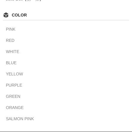
COLOR
PINK
RED
WHITE
BLUE
YELLOW
PURPLE
GREEN
ORANGE
SALMON PINK