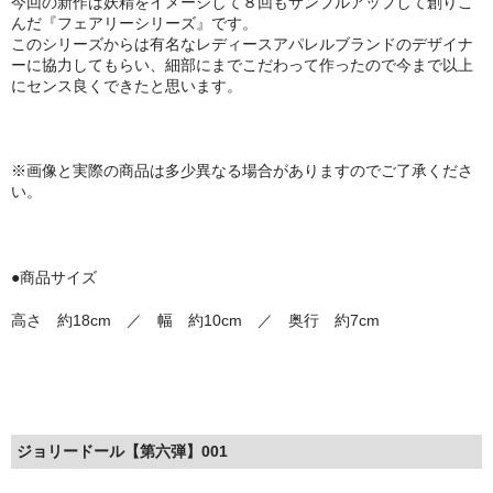
今回の新作は妖精をイメージして８回もサンプルアップして創りこ
んだ『フェアリーシリーズ』です。
このシリーズからは有名なレディースアパレルブランドのデザイナ
ーに協力してもらい、細部にまでこだわって作ったので今まで以上
にセンス良くできたと思います。
※画像と実際の商品は多少異なる場合がありますのでご了承くださ
い。
●商品サイズ
高さ 約18cm ／ 幅 約10cm ／ 奥行 約7cm
ジョリードール【第六弾】001