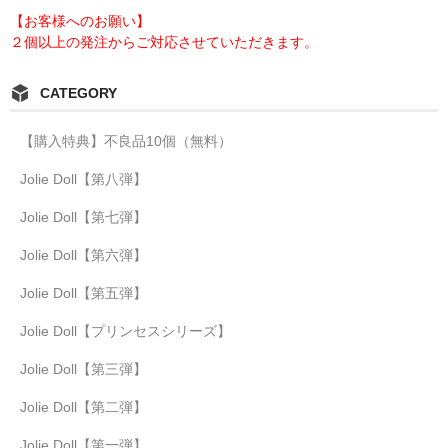
【お客様へのお願い】
２個以上の発注からご対応させていただきます。
CATEGORY
【購入特典】不良品10個（無料）
Jolie Doll【第八弾】
Jolie Doll【第七弾】
Jolie Doll【第六弾】
Jolie Doll【第五弾】
Jolie Doll【プリンセスシリーズ】
Jolie Doll【第三弾】
Jolie Doll【第二弾】
Jolie Doll【第一弾】