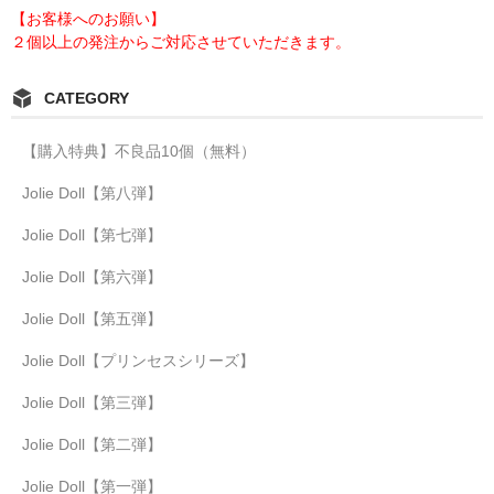
【お客様へのお願い】
２個以上の発注からご対応させていただきます。
CATEGORY
【購入特典】不良品10個（無料）
Jolie Doll【第八弾】
Jolie Doll【第七弾】
Jolie Doll【第六弾】
Jolie Doll【第五弾】
Jolie Doll【プリンセスシリーズ】
Jolie Doll【第三弾】
Jolie Doll【第二弾】
Jolie Doll【第一弾】