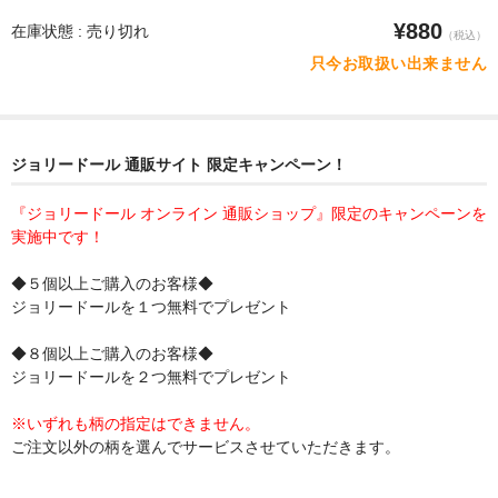
¥880
在庫状態 : 売り切れ
（税込）
只今お取扱い出来ません
ジョリードール 通販サイト 限定キャンペーン！
『ジョリードール オンライン 通販ショップ』限定のキャンペーンを
実施中です！
◆５個以上ご購入のお客様◆
ジョリードールを１つ無料でプレゼント
◆８個以上ご購入のお客様◆
ジョリードールを２つ無料でプレゼント
※いずれも柄の指定はできません。
ご注文以外の柄を選んでサービスさせていただきます。