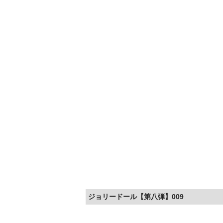
ジョリードール【第八弾】009