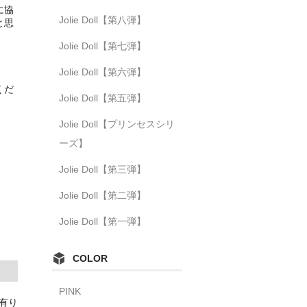
に協
Jolie Doll【第八弾】
と思
Jolie Doll【第七弾】
Jolie Doll【第六弾】
くだ
Jolie Doll【第五弾】
Jolie Doll【プリンセスシリ
ーズ】
Jolie Doll【第三弾】
Jolie Doll【第二弾】
Jolie Doll【第一弾】
COLOR
PINK
庫有り